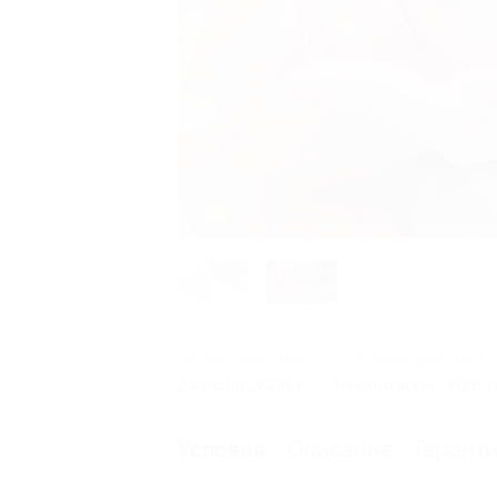
Начало действия
Окончание действия
24 июня 2026 г.
10 сентября 2026 г.
Описание
Гарант
Условия