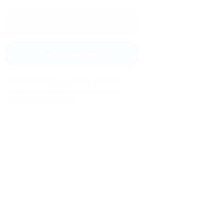
Оставить отзыв
Задать вопрос
Мы всегда рады помочь: служба
поддержки Биглиона ответит на
любой ваш вопрос