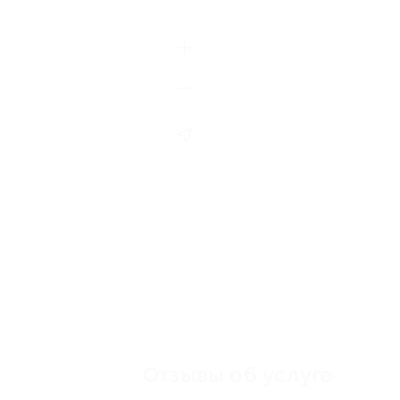
Отзывы об услуге
2