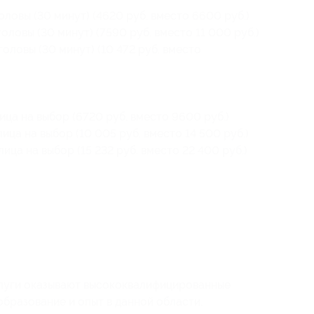
ловы (30 минут) (4620 руб. вместо 6600 руб.)
оловы (30 минут) (7590 руб. вместо 11 000 руб.)
оловы (30 минут) (10 472 руб. вместо
ца на выбор (6720 руб. вместо 9600 руб.)
ица на выбор (10 005 руб. вместо 14 500 руб.)
ица на выбор (15 232 руб. вместо 22 400 руб.)
луги оказывают высококвалифицированные
бразование и опыт в данной области.