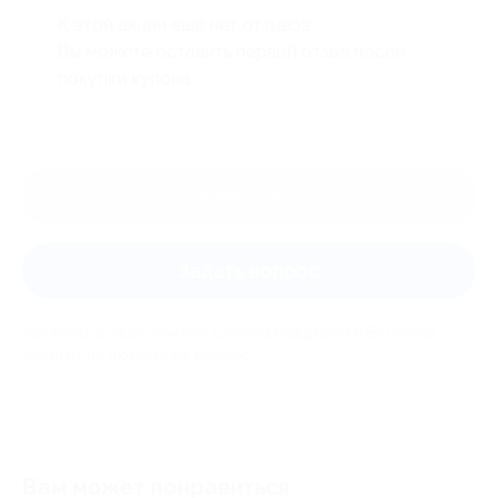
К этой акции ещё нет отзывов.
Вы можете оставить первый отзыв после
покупки купона.
Оставить отзыв
Задать вопрос
Мы всегда рады помочь: служба поддержки Биглиона
ответит на любой ваш вопрос
Вам может понравиться