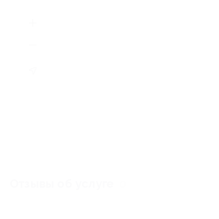
Отзывы об услуге
0