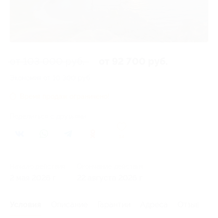
от 103 000 руб.
от 92 700 руб.
Экономия от 10 300 руб.
Время продаж ограничено!
Поделиться с друзьями
14
Начало действия
Окончание действия
2 мая 2026 г.
22 августа 2026 г.
Условия
Описание
Гарантии
Адреса
Отзывы