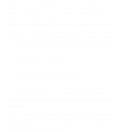
предлагает шикарные семейные фотосессии в Москве по мега
выгодным ценам. Запечатлейте лучшие кадры своей жизни «на
пленку», чтобы спустя годы с умилением и приятной грустью
вспоминать их снова и снова.
Акции на семейную фотосессию – доверьтесь Biglion
Когда вы обращаетесь к нашим партнерам из числа столичных
фотостудий и частных фотографов, вы просто получаете удовольствие
от происходящего. Благодаря акционным промокодам Биглион цены
на семейную фотосессию становятся доступными каждому, а
опытные мастера помогут с организацией процесса съемки:
Выбор фотостудии или локации для съемки;
Помощь визажиста и стилиста;
Подбор образов для всех участников съемки;
Профессиональное оборудование и свет;
Качественная обработка полученных фото.
С нашими купонами на семейную фотосессию вы за минимальные
деньги получаете результат, о котором могли только мечтать.
Самые выгодные семейные фотосессии – дешевле не
найдете
Отличия между любительской и профессиональной фотосъемкой
видны, как говорится, невооруженным глазом. Работа опытного и
востребованного мастера стоит недешево, поэтому обычные цены на
семейную фотосессию довольно высокие. Но только не для наших