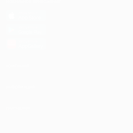
МОБИЛЬНОЕ ПРИЛОЖЕНИЕ
загрузить в
App Store
загрузить в
Google Play
загрузить в
AppGallery
КОМПАНИЯ
ИНФОРМАЦИЯ
ПАРТНЕРАМ
© 2010-2026 BIGLION