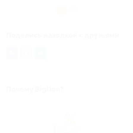
1
Поделись находкой с друзьями
Почему Biglion?