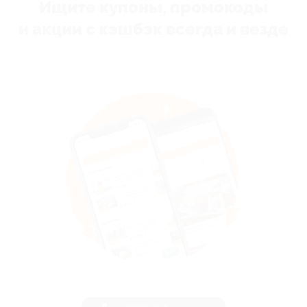
Ищите купоны, промокоды
и акции с кэшбэк всегда и везде