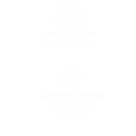
Скидки
всегда рядом
удобно искать на карте
Получите кэшбэк
мы вернём вам часть
денег назад