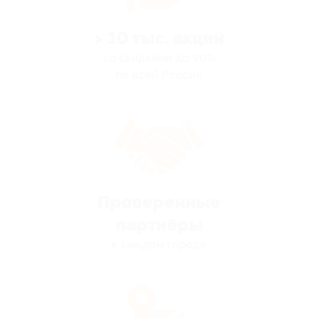
> 10 тыс. акций
со скидками до 90%
по всей России
Проверенные
партнёры
в каждом городе