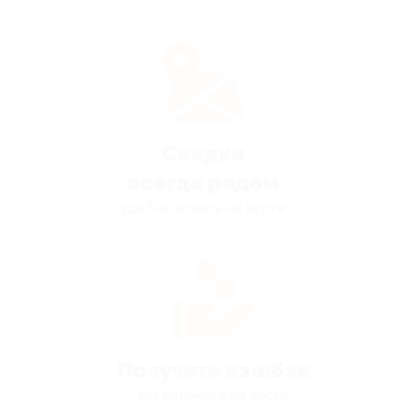
Скидки
всегда рядом
удобно искать на карте
Получите кэшбэк
мы вернём вам часть