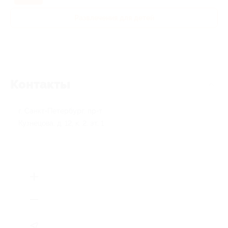
Развлечения для детей
Контакты
г. Санкт-Петербург, пр-т
Кузнецова, д. 12, к. 2, эт. 1