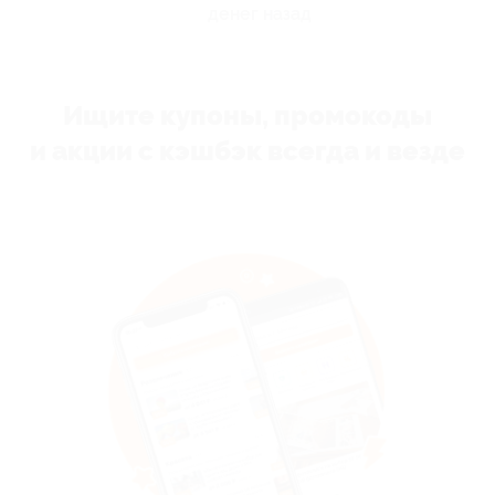
денег назад
Ищите купоны, промокоды
и акции с кэшбэк всегда и везде