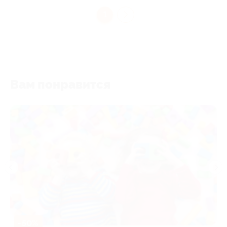
1
Вам понравится
-50%