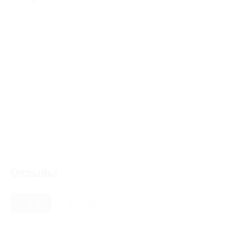
Отзывы
Новые
Полезные