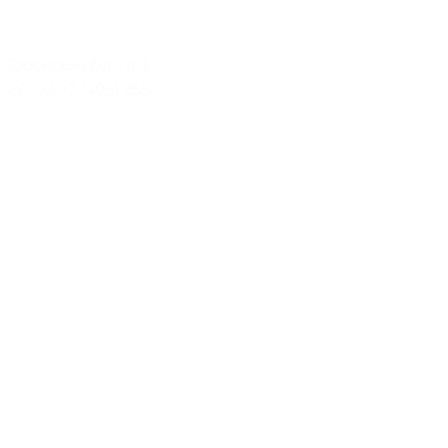
 Горенский бул., д. 1
-20-93, +7 (495) 255-