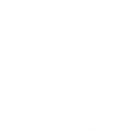
Акции отсутствуют