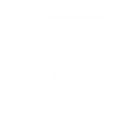
г. Москва, ул. Челюскинская, д. 13