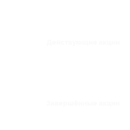
Действующие акции
Завершённые акции