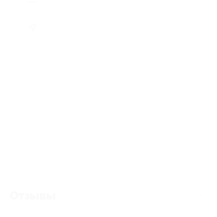
Отзывы