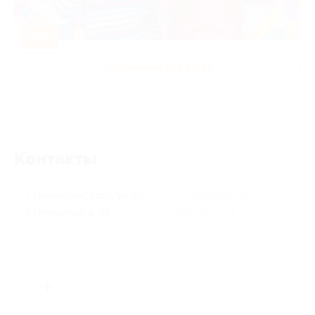
-50%
Развлечения для детей
Контакты
г. Новочебоксарск, ул. 10-
г. Новочебоксарск, ул. 10
й Пятилетки, д. 37
Пятилетки, д. 37