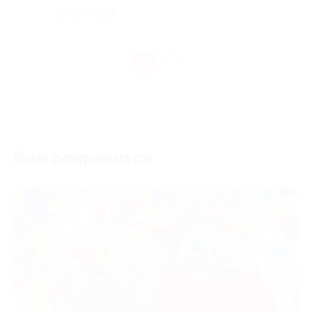
от 169 руб.
1
Вам понравится