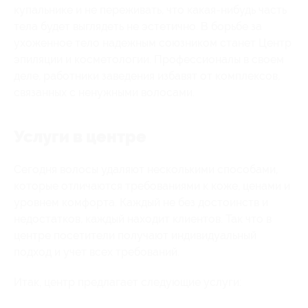
купальнике и не переживать, что какая-нибудь часть
тела будет выглядеть не эстетично. В борьбе за
ухоженное тело надежным союзником станет Центр
эпиляции и косметологии. Профессионалы в своем
деле, работники заведения избавят от комплексов,
связанных с ненужными волосами.
Услуги в центре
Сегодня волосы удаляют несколькими способами,
которые отличаются требованиями к коже, ценами и
уровнем комфорта. Каждый не без достоинств и
недостатков, каждый находит клиентов. Так что в
центре посетители получают индивидуальный
подход и учет всех требований.
Итак, центр предлагает следующие услуги: