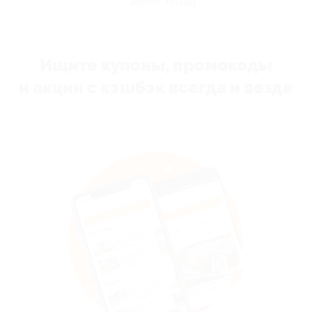
денег назад
Ищите купоны, промокоды
и акции с кэшбэк всегда и везде