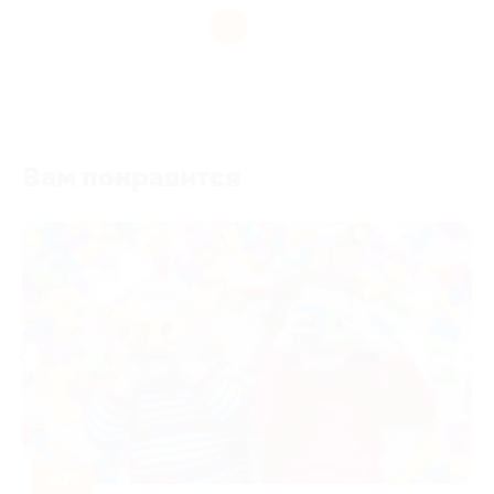
1
Вам понравится
-50%