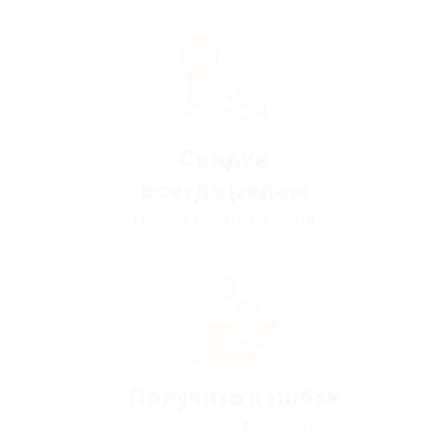
Скидки
всегда рядом
удобно искать на карте
Получите кэшбэк
мы вернём вам часть