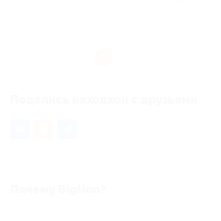
1
Поделись находкой с друзьями
Почему Biglion?