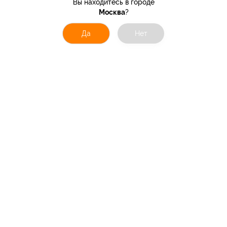
Вы находитесь в городе
Москва
?
Да
Нет