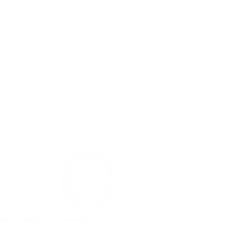
ма на выбор в салоне красоты