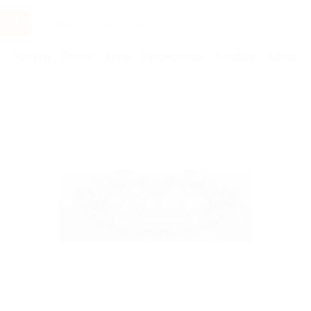
Услуги
Отели
Туры
Промокоды
Кэшбэк
Афиша 
Бренды
Deluche