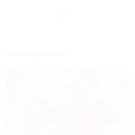
1
Вам понравится