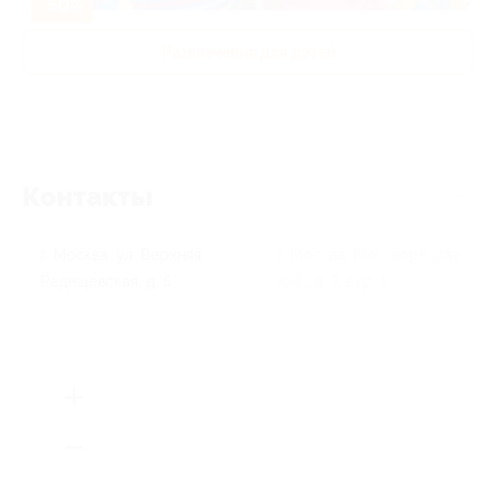
-50%
Развлечения для детей
Контакты
г. Москва, ул. Верхняя
г. Москва, Москворецкая
Радищевская, д. 5
наб., д. 7, стр. 1