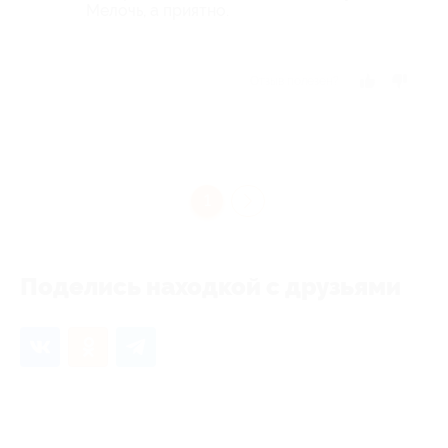
Мелочь, а приятно.
Отзыв полезен?
1
Поделись находкой с друзьями