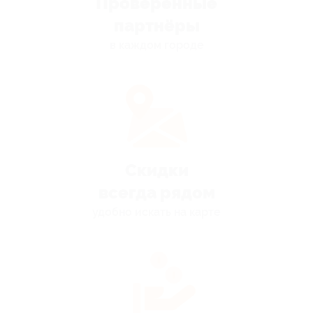
Проверенные
партнёры
в каждом городе
Скидки
всегда рядом
удобно искать на карте