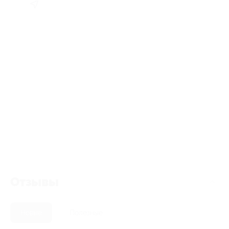
Отзывы
Новые
Полезные