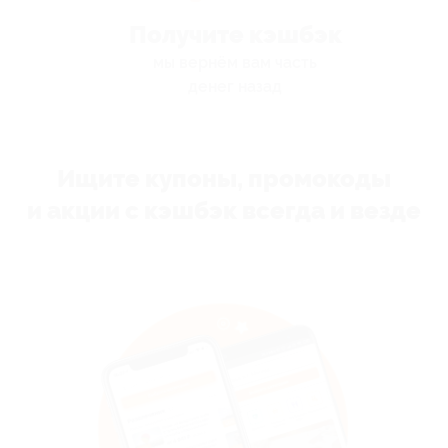
Получите кэшбэк
мы вернём вам часть
денег назад
Ищите купоны, промокоды
и акции с кэшбэк всегда и везде