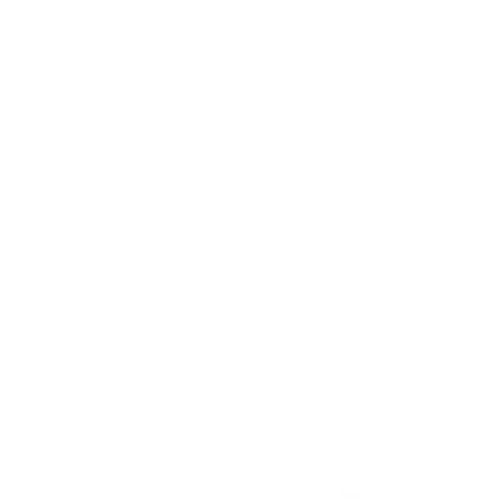
Акции отсутствуют