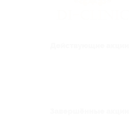
Действующие акции
Завершённые акции