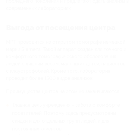
последнего поколения и предлагают сдать анализы в
современных лабораториях.
Выгода от посещения центра
МРТ проводится на открытом томографе немецкой
марки Siemens. Такой аппарат создан для точного и
комфортного томографического обследования
людей с лишним весом, маленьких детей, пациентов
с клаустрофобией. Кроме того, лаборатория
проводит более 1500 видов анализов.
Преимущества центра на этом не заканчиваются:
Главная цель учреждения – забота о комфорте
посетителей. Поэтому здесь предусмотрены
скидки и для отдельных групп людей, и для
постоянных клиентов;