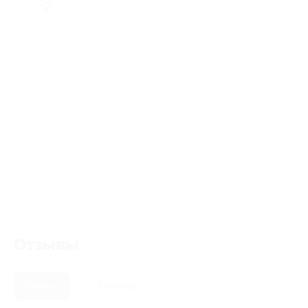
Отзывы
Новые
Полезные