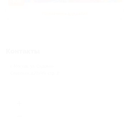
-50%
Развлечения для детей
Контакты
г. Москва, ул. Садовая-
Спасская, д.22/49, стр. 3