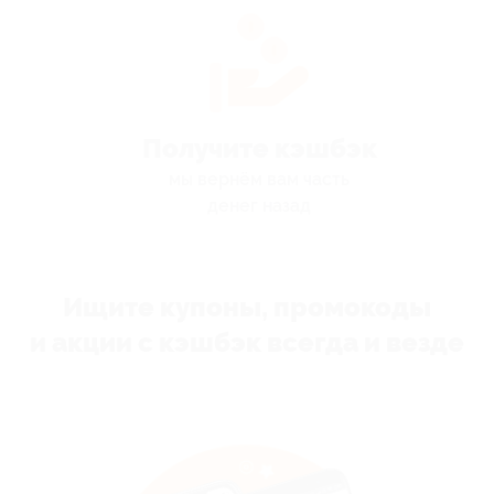
Получите кэшбэк
мы вернём вам часть
денег назад
Ищите купоны, промокоды
и акции с кэшбэк всегда и везде