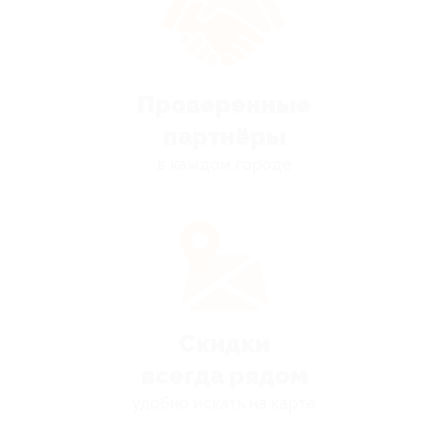
Проверенные
партнёры
в каждом городе
Скидки
всегда рядом
удобно искать на карте