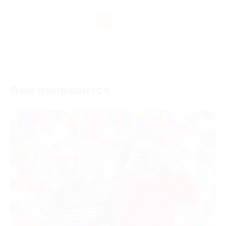
1
Вам понравится