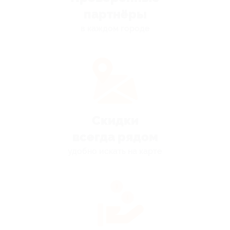
партнёры
в каждом городе
Скидки
всегда рядом
удобно искать на карте