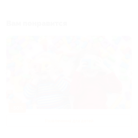
Вам понравится
-50%
Развлечения для детей