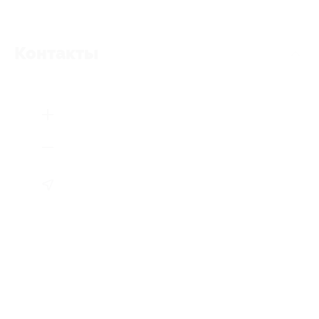
Контакты