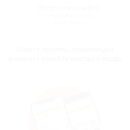
Получите кэшбэк
мы вернём вам часть
денег назад
Ищите купоны, промокоды
и акции с кэшбэк всегда и везде