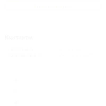
Развлечения для детей
Контакты
г. Волгоград, ул.
г. Волгоград, ул.
Рокоссовского, д. 72
Рокоссовского, д. 82б