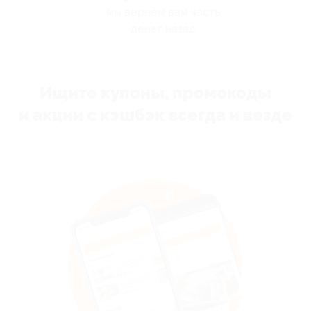
мы вернём вам часть
денег назад
Ищите купоны, промокоды
и акции с кэшбэк всегда и везде