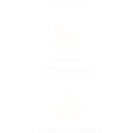
в каждом городе
Скидки
всегда рядом
удобно искать на карте
Получите кэшбэк