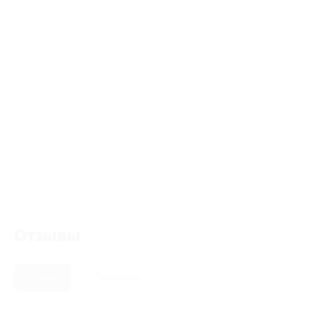
Отзывы
Новые
Полезные