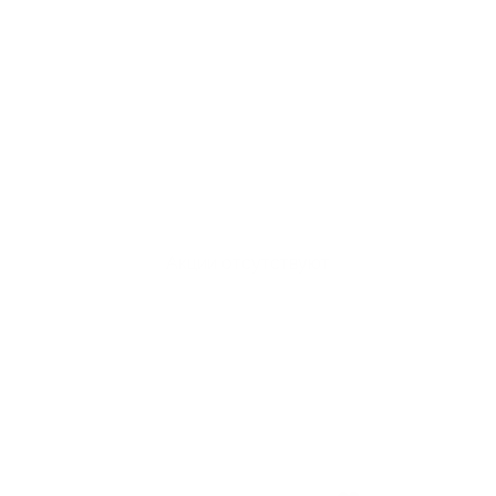
Акции отсутствуют