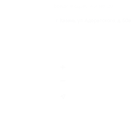
г. Казань, ул. Адоратского, д. 50а