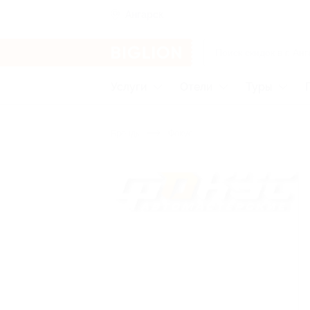
Ангарск
Услуги
Отели
Туры
Бренды
Фокус