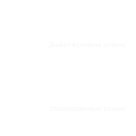
Действующие акции
Завершённые акции