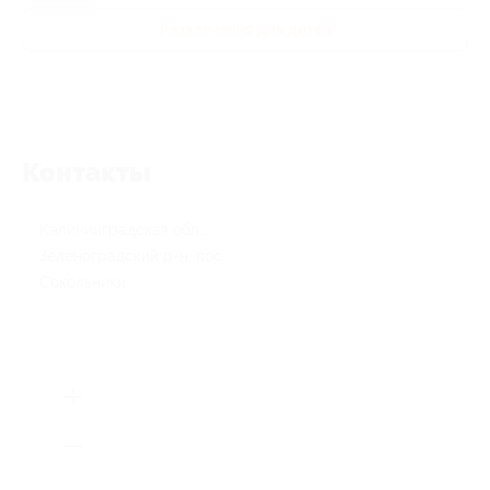
Развлечения для детей
Контакты
Калининградская обл.,
Зеленоградский р-н, пос.
Сокольники