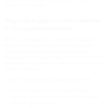
скажет вам «спасибо».
Отдыхай в удовольствие вместе
с «Гранд Сокольники»
Гостиница порадует вас уютными двухместными
номерами, оборудованными всем необходимым и
даже гидромассажем. Отдельного внимания
заслуживают банный комплекс и открытые бассейны,
посещение которых также возможно со скидкой при
наличии промокода.
Отель «Гранд Сокольники» предлагает гостям:
Заселение и проживание в комфортабельных
номерах с включением в стоимость по желанию
завтрака. обеда и ужина;