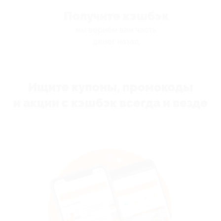
Получите кэшбэк
мы вернём вам часть
денег назад
Ищите купоны, промокоды
и акции с кэшбэк всегда и везде