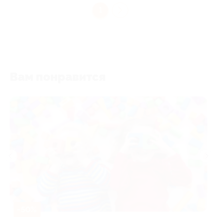
1
Вам понравится
-50%