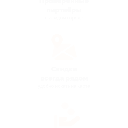
Проверенные
партнёры
в каждом городе
Скидки
всегда рядом
удобно искать на карте