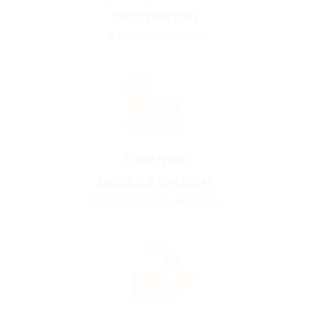
партнёры
в каждом городе
Скидки
всегда рядом
удобно искать на карте