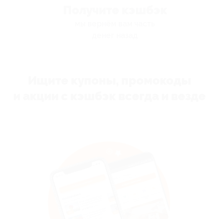
Получите кэшбэк
мы вернём вам часть
денег назад
Ищите купоны, промокоды
и акции с кэшбэк всегда и везде