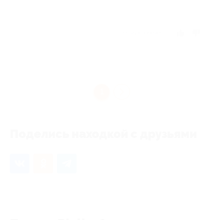
Отзыв полезен?
1
Поделись находкой с друзьями