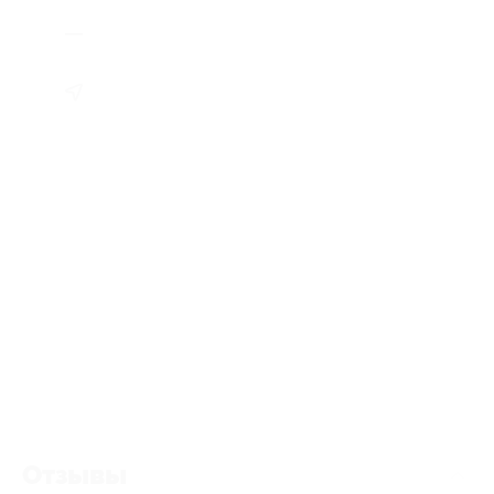
Отзывы