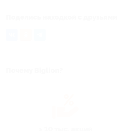
Поделись находкой с друзьями
Почему Biglion?
> 10 тыс. акций