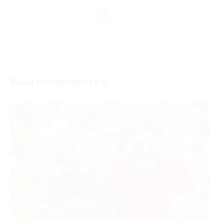
1
Вам понравится
-50%