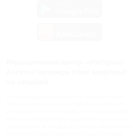
загрузить в
Google Play
загрузить в
AppGallery
Медицинский центр «Импульс-
Ангио»: проверь свое здоровье
со скидкой
У истоков создания медицинского центра стояли
опытные врачи, которые поставили целью создать
условия для комплексной диагностики заболеваний,
используя современные медицинские технологии и
оборудование. И эта цель достигнута. Сегодня здесь
работают профессионалы своего дела, имеющие