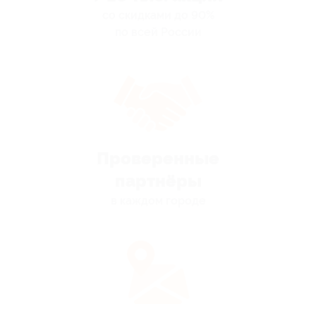
со скидками до 90%
по всей России
Проверенные
партнёры
в каждом городе