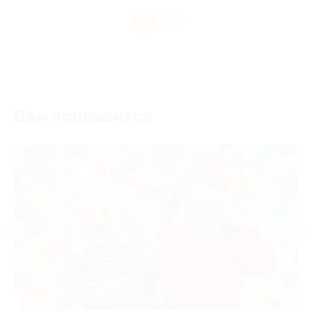
1
Вам понравится
-50%