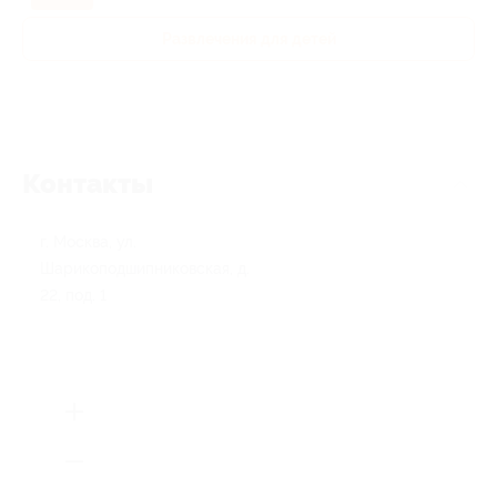
Развлечения для детей
Контакты
г. Москва, ул.
Шарикоподшипниковская, д.
22, под. 1