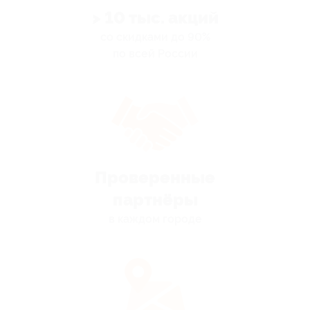
> 10 тыс. акций
со скидками до 90%
по всей России
Проверенные
партнёры
в каждом городе