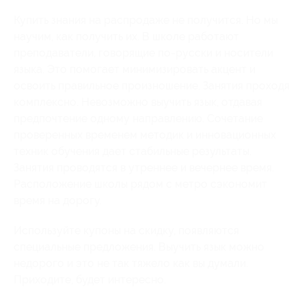
Купить знания на распродаже не получится. Но мы
научим, как получить их. В школе работают
преподаватели, говорящие по-русски и носители
языка. Это помогает минимизировать акцент и
освоить правильное произношение. Занятия проходя
комплексно. Невозможно выучить язык, отдавая
предпочтение одному направлению. Сочетание
проверенных временем методик и инновационных
техник обучения дает стабильные результаты.
Занятия проводятся в утреннее и вечернее время.
Расположение школы рядом с метро сэкономит
время на дорогу.
Используйте купоны на скидку, появляются
специальные предложения. Выучить язык можно
недорого и это не так тяжело как вы думали.
Приходите, будет интересно.