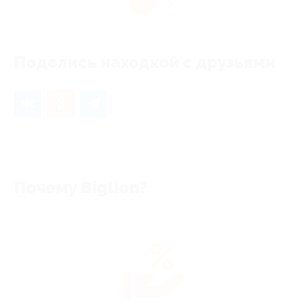
1
Поделись находкой с друзьями
Почему Biglion?