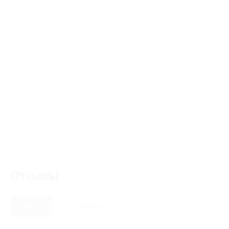
Отзывы
Новые
Полезные