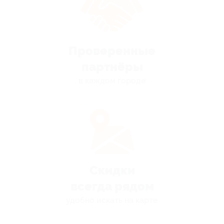
Проверенные
партнёры
в каждом городе
Скидки
всегда рядом
удобно искать на карте