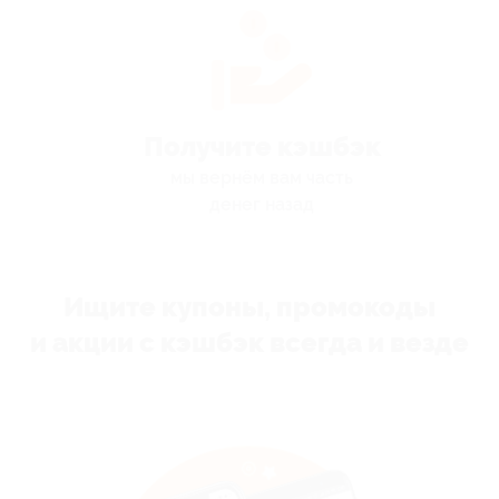
Получите кэшбэк
мы вернём вам часть
денег назад
Ищите купоны, промокоды
и акции с кэшбэк всегда и везде