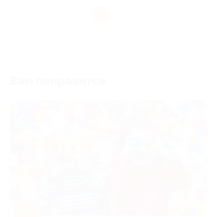
1
Вам понравится
-50%