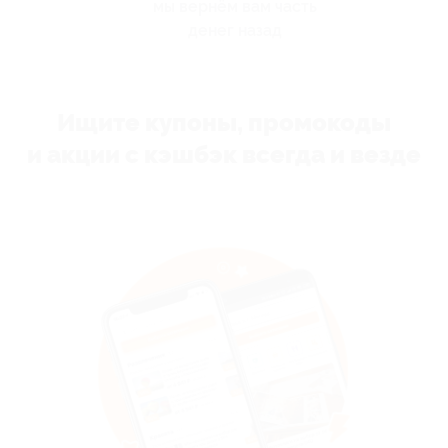
мы вернём вам часть
денег назад
Ищите купоны, промокоды
и акции с кэшбэк всегда и везде