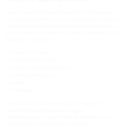
Среди клиентов Дженни выделяются узнаваемые и
состоятельные люди. Но воспользоваться услугами
студии по выгодным ценам может каждая женщина
если прибегнет к скидкам и акциям заведения. Jenni
предлагает клиентам:
стрижку и укладку;
окрашивание и уход;
косметические процедуры;
маникюр и педикюр;
визаж;
эпиляцию.
Записаться на услуги можно по телефону или
онлайн. Вежливый персонал студии
проконсультирует посетителя об особенностях
проведения интересующей процедуры,