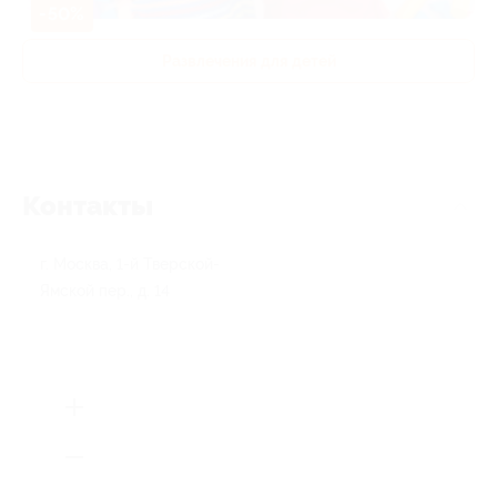
-50%
Развлечения для детей
Контакты
г. Москва, 1-й Тверской-
Ямской пер., д. 14