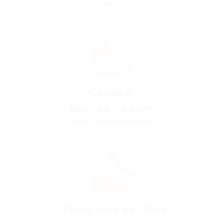
в каждом городе
Скидки
всегда рядом
удобно искать на карте
Получите кэшбэк