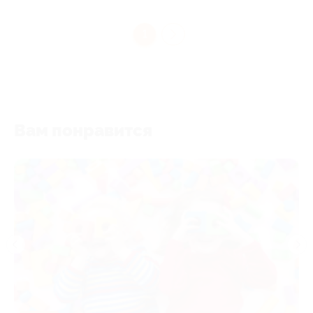
1
Вам понравится