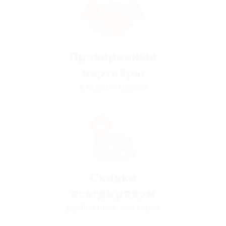
Проверенные
партнёры
в каждом городе
Скидки
всегда рядом
удобно искать на карте