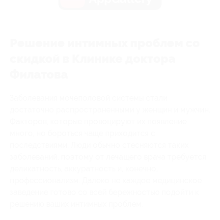
Решение интимных проблем со
скидкой в Клинике доктора
Филатова
Заболевания мочеполовой системы стали
достаточно распространенными у женщин и мужчин.
Факторов, которые провоцируют их появление
много, но бороться чаще приходится с
последствиями. Люди обычно стесняются таких
заболеваний, поэтому от лечащего врача требуется
деликатность, аккуратность и, конечно,
профессионализм. Далеко не каждое медицинское
заведение готово со всей бережностью подойти к
решению ваших интимных проблем.