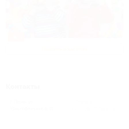
-50%
Развлечения для детей
Контакты
г. Пермь, ул.
г. Пермь, ул.
Краснофлотская, д. 31
Краснофлотская, д. 31