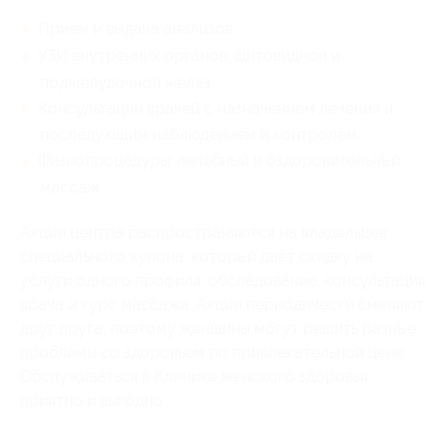
Приём и выдача анализов.
УЗИ внутренних органов, щитовидной и
поджелудочной желез.
Консультации врачей с назначением лечения и
последующим наблюдением и контролем.
Физиопроцедуры: лечебный и оздоровительный
массаж.
Акции центра распространяются на владельцев
специального купона, который даёт скидку на
услуги одного профиля: обследование, консультация
врача и курс массажа. Акции периодически сменяют
друг друга, поэтому женщины могут решить разные
проблемы со здоровьем по привлекательной цене.
Обслуживаться в Клинике женского здоровья
приятно и выгодно.