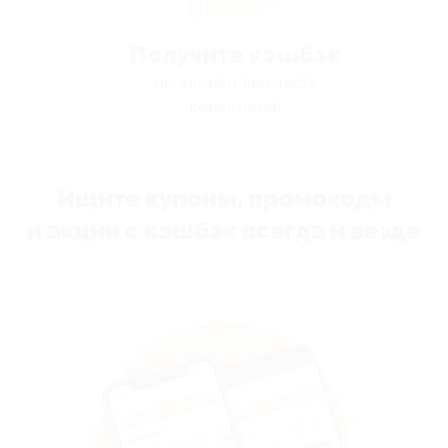
Получите кэшбэк
мы вернём вам часть
денег назад
Ищите купоны, промокоды
и акции с кэшбэк всегда и везде