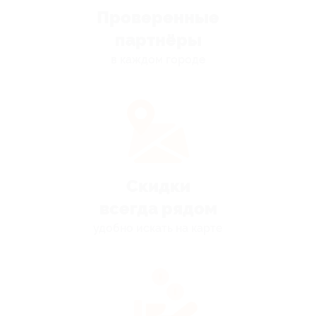
Проверенные
партнёры
в каждом городе
Скидки
всегда рядом
удобно искать на карте