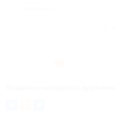
Комментарий
Рекомендую.
Отзыв полезен?
1
Поделись находкой с друзьями