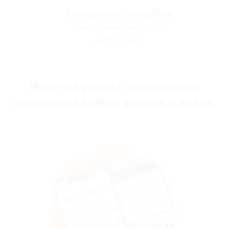
Получите кэшбэк
мы вернём вам часть
денег назад
Ищите купоны, промокоды
и акции с кэшбэк всегда и везде