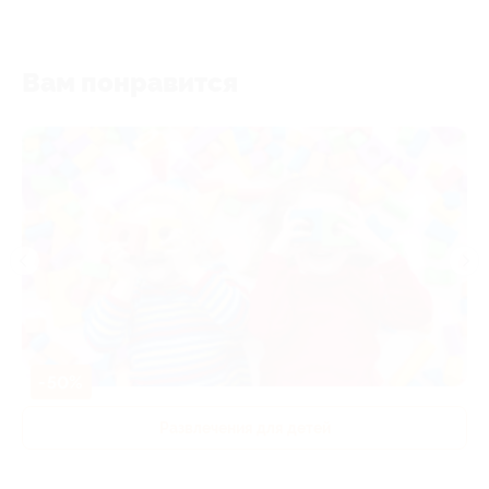
Вам понравится
-50%
Развлечения для детей