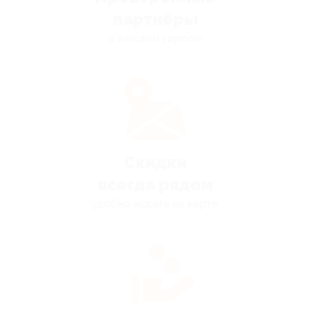
партнёры
в каждом городе
Скидки
всегда рядом
удобно искать на карте