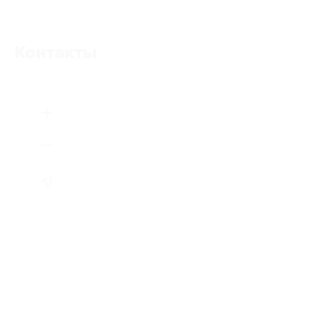
Контакты