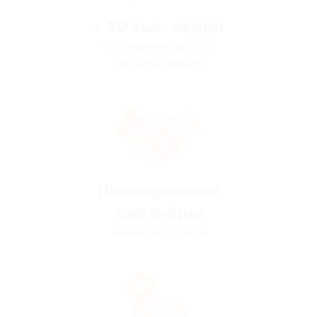
> 10 тыс. акций
со скидками до 90%
по всей России
Проверенные
партнёры
в каждом городе