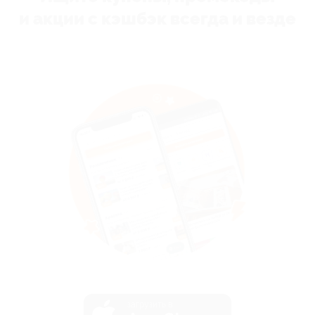
и акции с кэшбэк всегда и везде
загрузить в