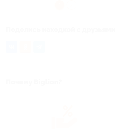
1
Поделись находкой с друзьями
Почему Biglion?