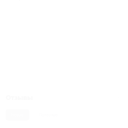
Отзывы
Новые
Полезные