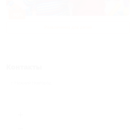
-50%
Развлечения для детей
Контакты
г. Нижний Новгород