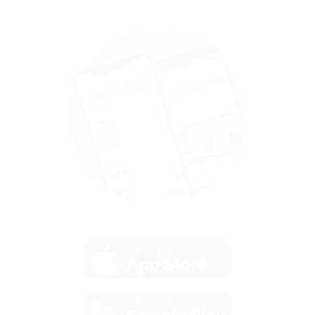
загрузить в
App Store
загрузить в