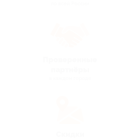
по всей России
Проверенные
партнёры
в каждом городе
Скидки