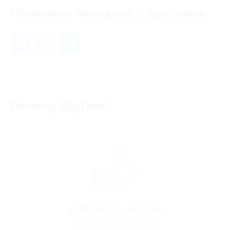
Поделись находкой с друзьями
Почему Biglion?
> 10 тыс. акций
со скидками до 90%