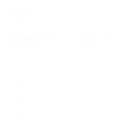
Поиск адреса
г. Москва, ул. Новый
г. Москва, ул. Юных
Арбат, д. 21
Ленинцев, д. 71, к. 1