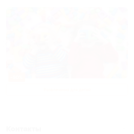
-50%
Развлечения для детей
Контакты