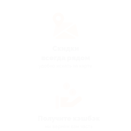
Скидки
всегда рядом
удобно искать на карте
Получите кэшбэк
мы вернём вам часть