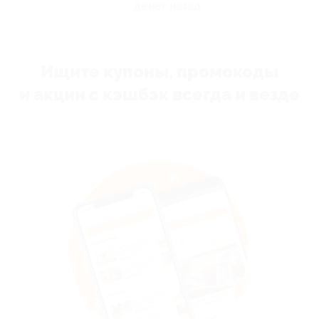
денег назад
Ищите купоны, промокоды
и акции с кэшбэк всегда и везде