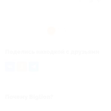
Отзыв полезен?
1
Поделись находкой с друзьями
Почему Biglion?