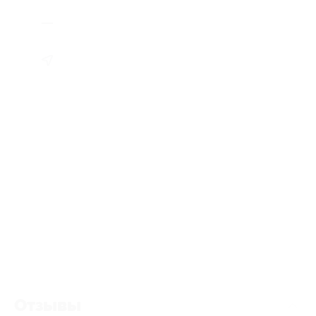
Отзывы