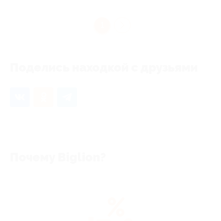
1
Поделись находкой с друзьями
Почему Biglion?