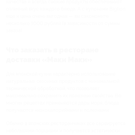
качества и всегда свежие продукты обеспечивают
отличный вкус каждого блюда. А с купонами Biglion
еще и цена очень выгодная — вы сэкономите
несколько 1000 рублей (в зависимости от суммы
заказа).
Что заказать в ресторане
доставки «Маки Маки»
Для японской кухни характерно использование
натуральных сезонных продуктов с минимальной
термической обработкой, что позволяет
максимально сохранить их полезные свойства. Во
многих рецептах применяются дары моря, блюда
получаются низкокалорийными и полезными.
Обычно в японских ресторанчиках все сервируется
небольшими порциями и получается эстетически