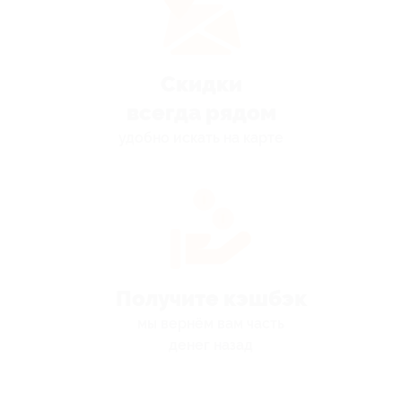
Скидки
всегда рядом
удобно искать на карте
Получите кэшбэк
мы вернём вам часть
денег назад