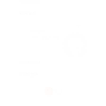
МАКИ МАКИ
от 0 руб.
МАКИ МАКИ
от 20 руб.
1