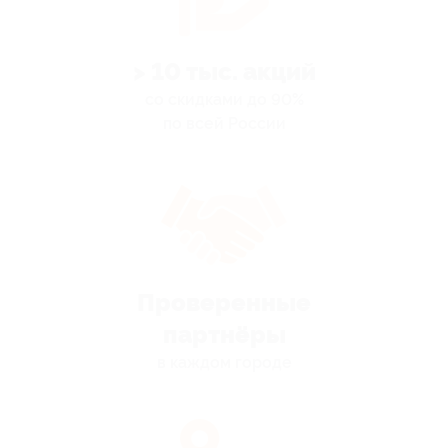
> 10 тыс. акций
со скидками до 90%
по всей России
Проверенные
партнёры
в каждом городе