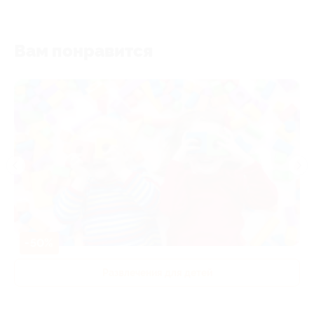
Вам понравится
-50%
Развлечения для детей