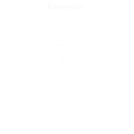
Контакты