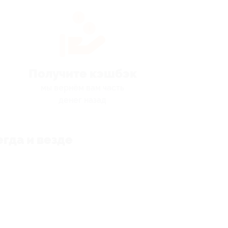
Получите кэшбэк
мы вернём вам часть
денег назад
гда и везде