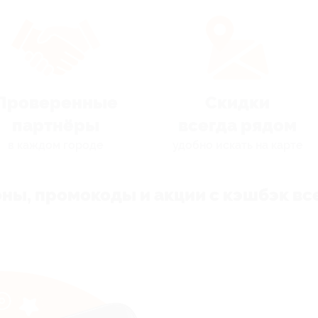
Проверенные
Скидки
партнёры
всегда рядом
в каждом городе
удобно искать на карте
ны, промокоды и акции с кэшбэк все