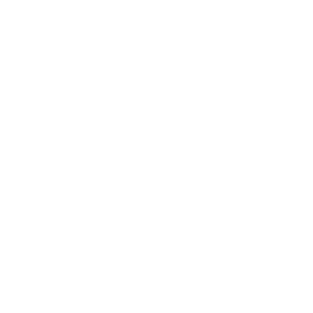
Акции отсутствуют
Акции отсутствуют