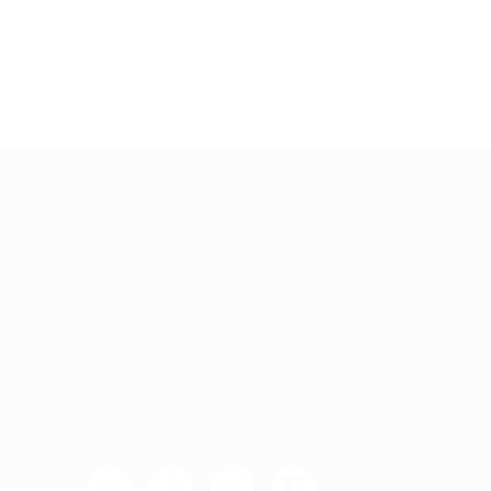
МАЦИЯ
ПАРТНЕРАМ
ы и ответы
Для Вашего бизнеса
Франчайзинг
Партнерская программа
Все акции