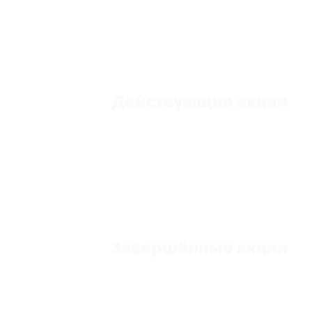
Действующие акции
Завершённые акции