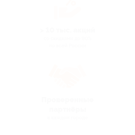
> 10 тыс. акций
со скидками до 90%
по всей России
Проверенные
партнёры
в каждом городе