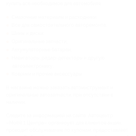
купить все необходимое для автомобиля:
Смазочные материалы и расходники;
Все для самостоятельного авторемонта;
Шины и диски;
Оригинальные запчасти;
Аккумуляторные батареи;
Навигаторы, радар-детекторы и другую
автоэлектронику;
Коврики и прочие аксессуары.
В магазине можно заказать автоинструмент и
оригинальные автозапчасти, при отсутствии в
наличии.
Следите за информацией на сайте. Автоцентр
«Mobil 1 Центра» организует для клиентов акции,
проводит обслуживание по купонам, предоставляет