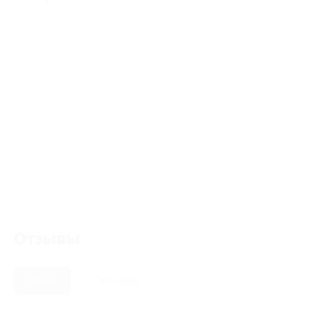
Отзывы
Новые
Полезные