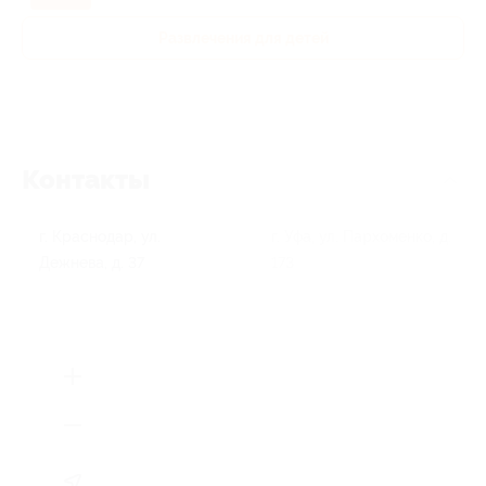
Развлечения для детей
Контакты
г. Краснодар, ул.
г. Уфа, ул. Пархоменко, д.
Дежнева, д. 37
173