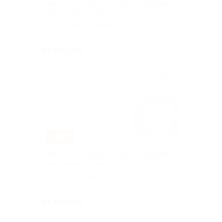
Комплексная диагностика автомобиля с
заменой масла или без
г. Краснодар, Дежнева ул, д. 37
Куплено 28
от 350 руб.
–65%
Комплексная диагностика автомобиля с
заменой масла или без
г. Краснодар, Дежнева ул, д. 37
Куплено 39
от 350 руб.