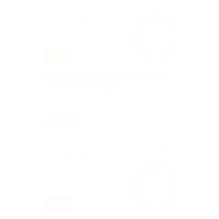
–65%
Комплексная диагностика автомобиля
с заменой масла или без
г. Краснодар, Дежнева ул, д. 37
Куплено 24
от 350 руб.
–65%