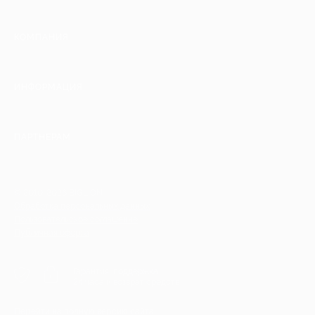
КОМПАНИЯ
ИНФОРМАЦИЯ
ПАРТНЕРАМ
© 2010-2026 BIGLION
Обработка персональных данных
Пользовательское соглашение
Публичная оферта
Гарантия, поддержка
24 часа и возврат средств
Перейти на полную версию сайта