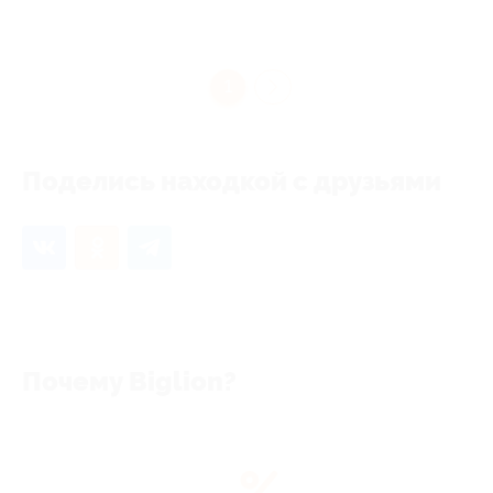
1
Поделись находкой с друзьями
Почему Biglion?