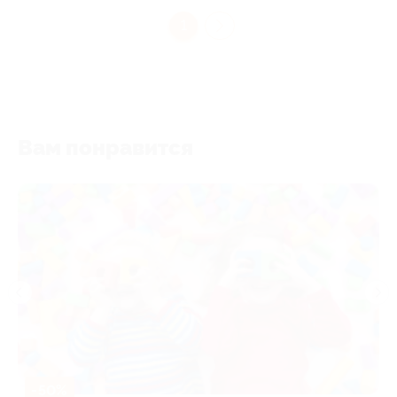
1
Вам понравится
-50%