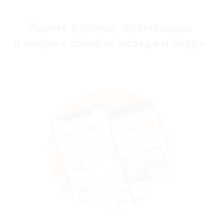
Ищите купоны, промокоды
и акции с кэшбэк всегда и везде