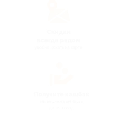
Скидки
всегда рядом
удобно искать на карте
Получите кэшбэк
мы вернём вам часть
денег назад