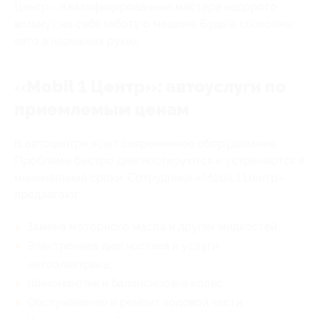
Центр». Квалифицированные мастера недорого
возьмут на себя заботу о машине. Будьте спокойны,
авто в надежных руках.
«Mobil 1 Центр»: автоуслуги по
приемлемым ценам
В автоцентре ждет современное оборудование.
Проблемы быстро диагностируются и устраняются в
минимальные сроки. Сотрудники «Mobil 1 Центр»
предлагают:
Замена моторного масла и других жидкостей;
Электронная диагностика и услуги
автоэлектрика;
Шиномантаж и балансировка колес;
Обслуживание и ремонт ходовой части;