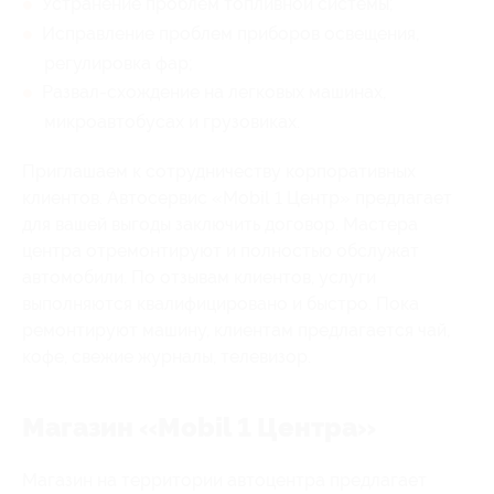
Устранение проблем топливной системы;
Исправление проблем приборов освещения,
регулировка фар;
Развал-схождение на легковых машинах,
микроавтобусах и грузовиках.
Приглашаем к сотрудничеству корпоративных
клиентов. Автосервис «Mobil 1 Центр» предлагает
для вашей выгоды заключить договор. Мастера
центра отремонтируют и полностью обслужат
автомобили. По отзывам клиентов, услуги
выполняются квалифицировано и быстро. Пока
ремонтируют машину, клиентам предлагается чай,
кофе, свежие журналы, телевизор.
Магазин «Mobil 1 Центра»
Магазин на территории автоцентра предлагает