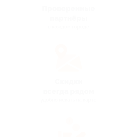
Проверенные
партнёры
в каждом городе
Скидки
всегда рядом
удобно искать на карте