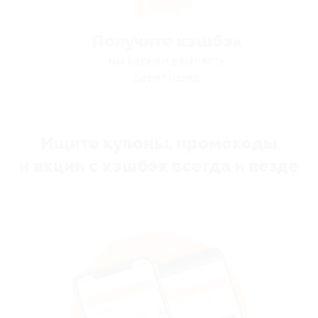
Получите кэшбэк
мы вернём вам часть
денег назад
Ищите купоны, промокоды
и акции с кэшбэк всегда и везде