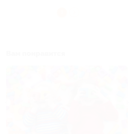
1
Вам понравится