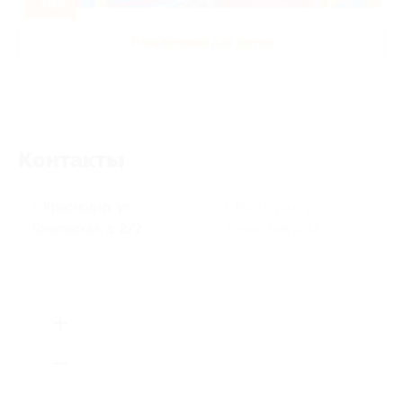
-50%
Развлечения для детей
Контакты
г. Краснодар, ул.
г. Волгоград, ул.
Гомельская, д. 2/2
Танкистов, д. 12