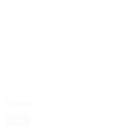
Отзывы
Новые
Полезные