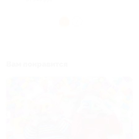
1
Вам понравится