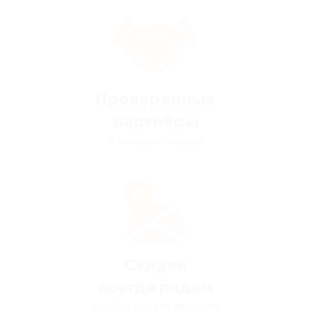
Проверенные
партнёры
в каждом городе
Скидки
всегда рядом
удобно искать на карте