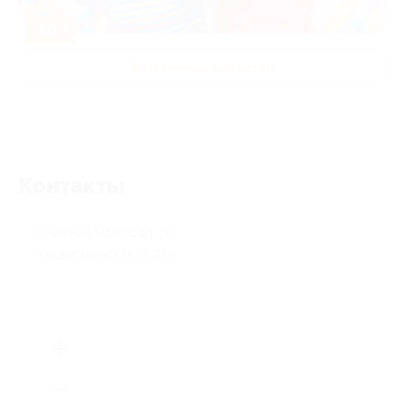
-50%
Развлечения для детей
Контакты
г. Нижний Новгород, ул.
Рождественская, д. 28е