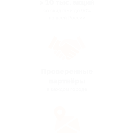
> 10 тыс. акций
со скидками до 90%
по всей России
Проверенные
партнёры
в каждом городе