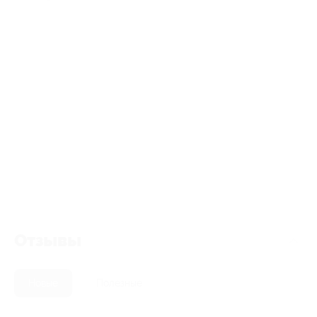
Отзывы
Новые
Полезные