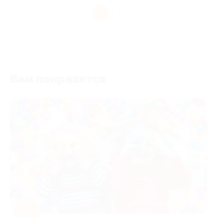
1
Вам понравится
-50%