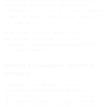
или партнеров по бизнесу. Кроме прочего, в
«Победе» можно провести торжественное (свадьба,
юбилей) или официальное (конференция, семинар)
мероприятие.
Администрация развлекательного центра лояльная к
посетителям и поэтому часто предлагает
развлечься с хорошими скидками и заказать услуги
по специальным купонам.
Вместе с «Победой» весело и
выгодно
Здесь найдут отдушину любители спеть и
потанцевать, приятно посидеть с друзьями и
поиграть в бильярд, а также желающие провести
оригинальный день рождения для ребенка. Детям,