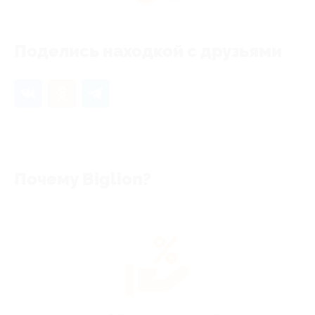
Поделись находкой с друзьями
Почему Biglion?