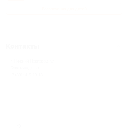
Развлечения для детей
Контакты
г. Нижний Новгород, ул.
Бекетова, д. 38
+7 (831) 415-18-18