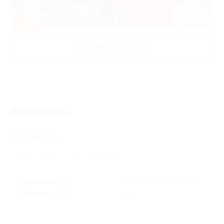
-50%
Развлечения для детей
Контакты
Поиск адреса
г. Ярославль, ул.
г. Пермь, ул. Соловьева,
Собинова, д. 28
д. 15