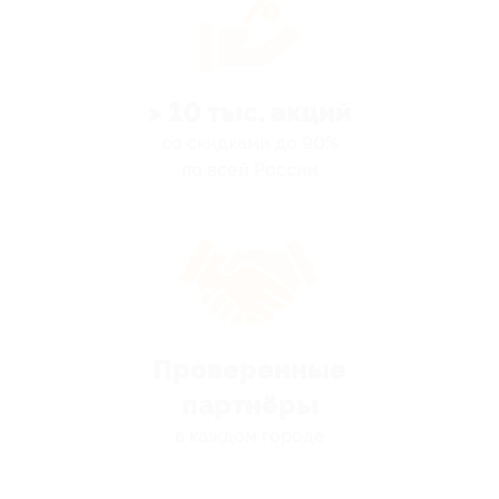
> 10 тыс. акций
со скидками до 90%
по всей России
Проверенные
партнёры
в каждом городе