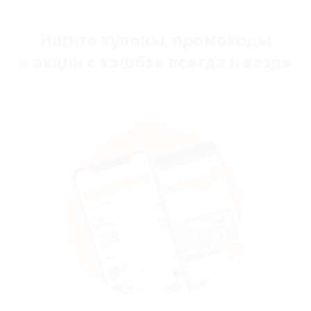
Ищите купоны, промокоды
и акции с кэшбэк всегда и везде