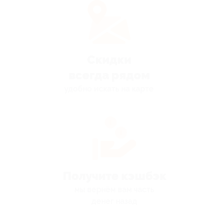
Скидки
всегда рядом
удобно искать на карте
Получите кэшбэк
мы вернём вам часть
денег назад