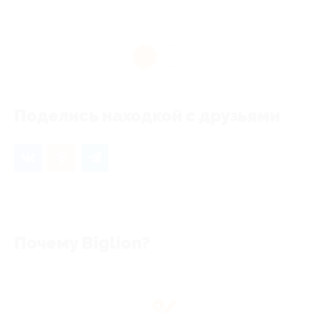
1
Поделись находкой с друзьями
Почему Biglion?