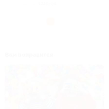
1 250 руб.
2 500 руб.
1
Вам понравится