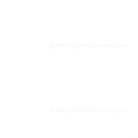
Действующие акции
Завершённые акции