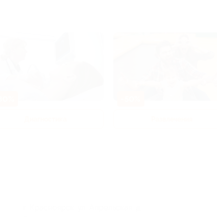
80%
-50%
Диагностика
Развлечения
г. Красноярск, ул. Апрельская, д.