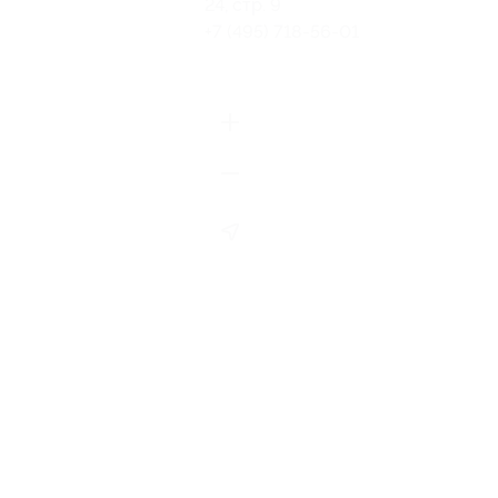
24, стр. 9
+7 (495) 718-56-01