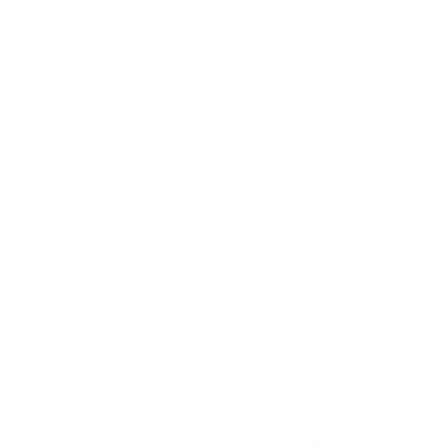
Акции отсутствуют