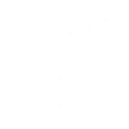
Красный проспект, д. 101
с 10:00 до 22:00 ежедневно
(383) 218 89 42