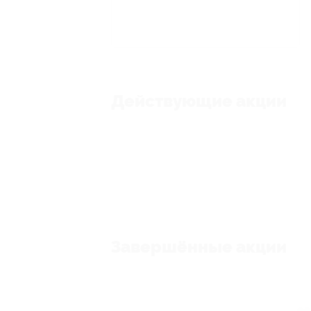
Действующие акции
Завершённые акции