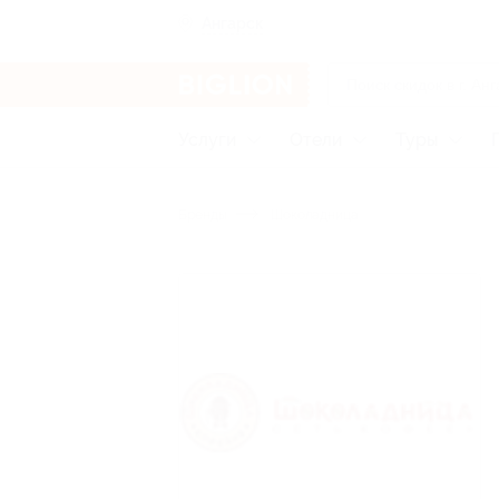
Ангарск
Услуги
Отели
Туры
Бренды
Шоколадница