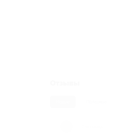
Отзывы
Новые
Полезные
7 лет назад