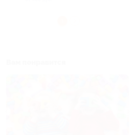
1
Вам понравится