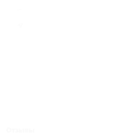
Отзывы