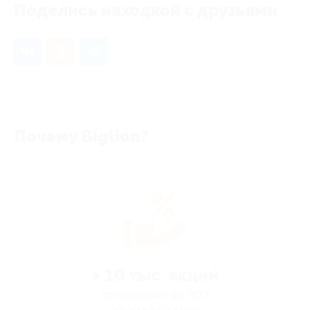
Поделись находкой с друзьями
Почему Biglion?
> 10 тыс. акций
со скидками до 90%