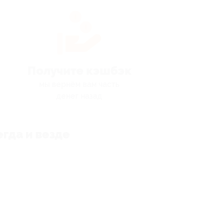
Получите кэшбэк
мы вернём вам часть
денег назад
гда и везде