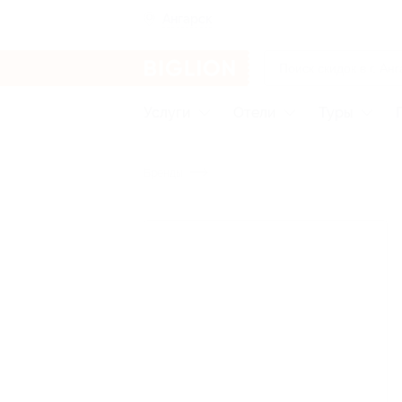
Ангарск
Услуги
Отели
Туры
Бренды