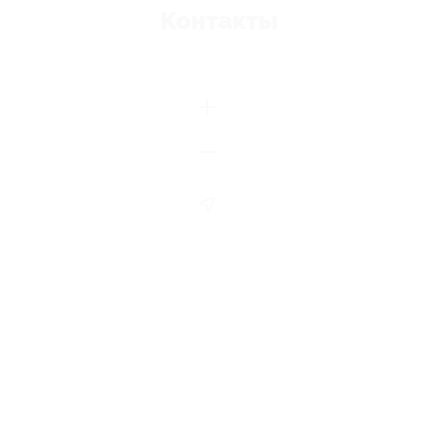
Контакты