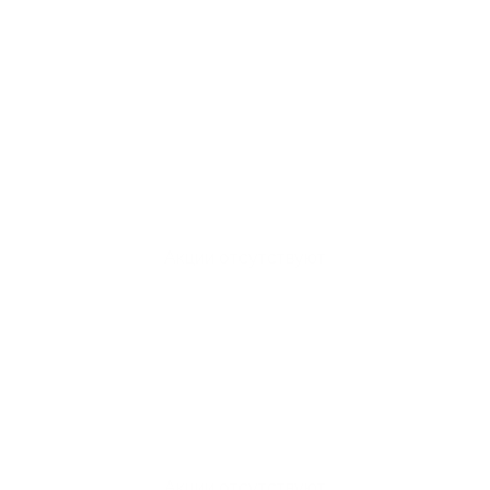
Акции отсутствуют
Акции отсутствуют