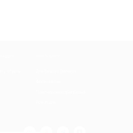
МАЦИЯ
ПАРТНЕРАМ
ы и ответы
Для Вашего бизнеса
Франчайзинг
Партнерская программа
Все акции