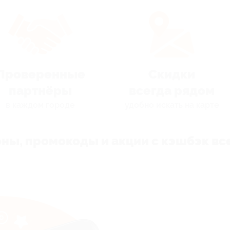
Проверенные
Скидки
партнёры
всегда рядом
в каждом городе
удобно искать на карте
ны, промокоды и акции с кэшбэк все