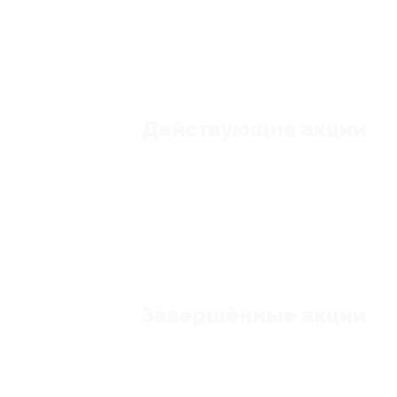
Действующие акции
Завершённые акции