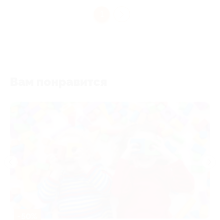
1
Вам понравится
-50%