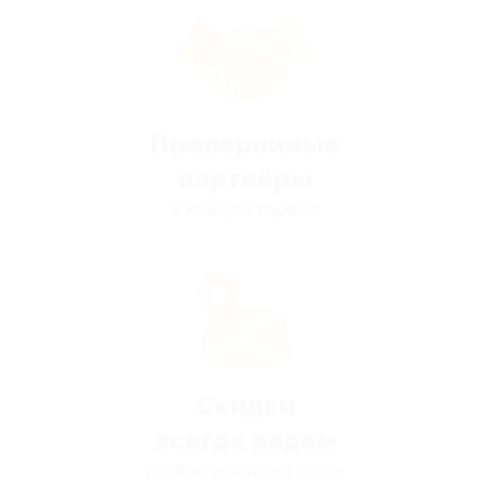
Проверенные
партнёры
в каждом городе
Скидки
всегда рядом
удобно искать на карте