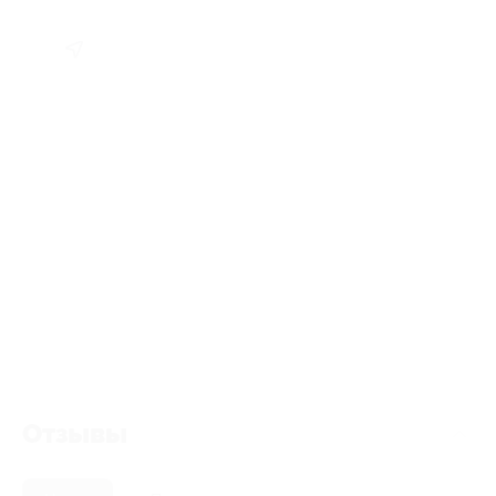
Отзывы