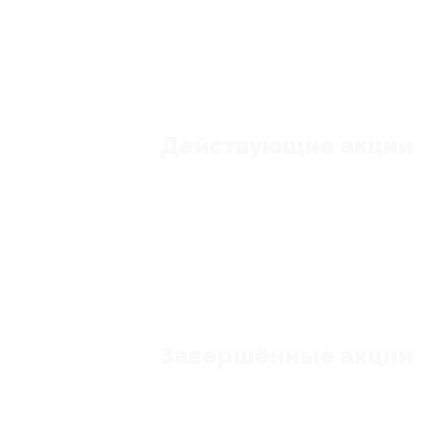
Действующие акции
Завершённые акции