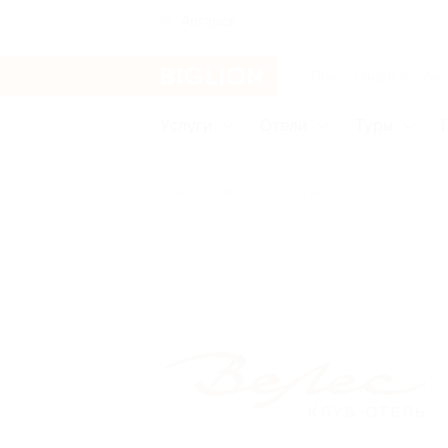
Ангарск
Услуги
Отели
Туры
Бренды
Клуб-отель Велес