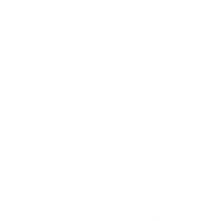
Акции отсутствуют