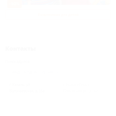
-50%
Развлечения для детей
Контакты
Поиск адреса
г. Казань, ул.
г. Новосибирск,
Волочаевская, д. 15а
Планетная ул., д. 32г