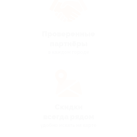
Проверенные
партнёры
в каждом городе
Скидки
всегда рядом
удобно искать на карте