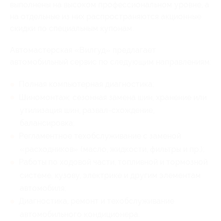
выполнены на высоком профессиональном уровне, а
на отдельные из них распространяются акционные
скидки по специальным купонам.
Автомастерская «Вилгуд» предлагает
автомобильный сервис по следующим направлениям:
Полная компьютерная диагностика;
Шиномонтаж: сезонная замена шин, хранение или
утилизация шин, развал-схождение,
балансировка;
Регламентное техобслуживание с заменой
«расходников» (масло, жидкости, фильтры и пр.);
Работы по ходовой части, топливной и тормозной
системе, кузову, электрике и другим элементам
автомобиля;
Диагностика, ремонт и техобслуживание
автомобильного кондиционера.