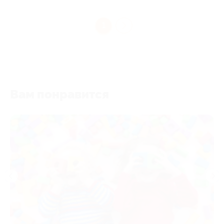
1
Вам понравится