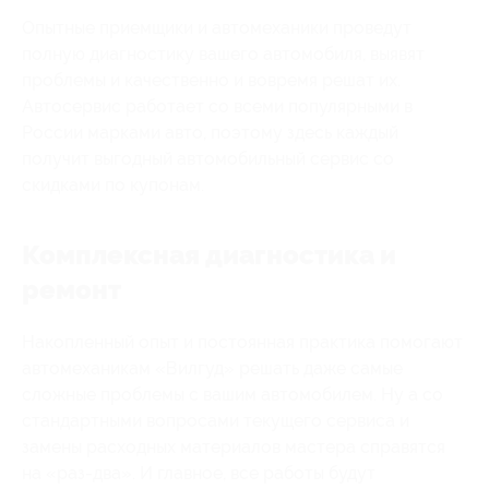
Опытные приемщики и автомеханики проведут
полную диагностику вашего автомобиля, выявят
проблемы и качественно и вовремя решат их.
Автосервис работает со всеми популярными в
России марками авто, поэтому здесь каждый
получит выгодный автомобильный сервис со
скидками по купонам.
Комплексная диагностика и
ремонт
Накопленный опыт и постоянная практика помогают
автомеханикам «Вилгуд» решать даже самые
сложные проблемы с вашим автомобилем. Ну а со
стандартными вопросами текущего сервиса и
замены расходных материалов мастера справятся
на «раз-два». И главное, все работы будут