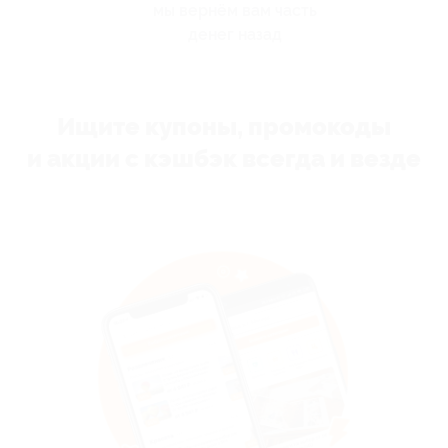
мы вернём вам часть
денег назад
Ищите купоны, промокоды
и акции с кэшбэк всегда и везде