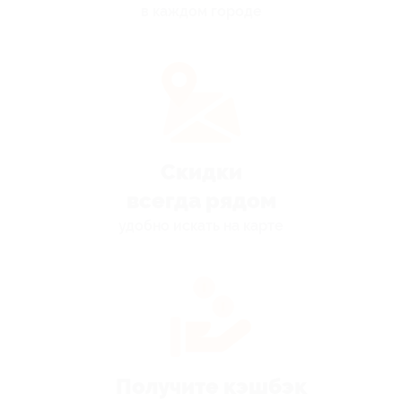
в каждом городе
Скидки
всегда рядом
удобно искать на карте
Получите кэшбэк