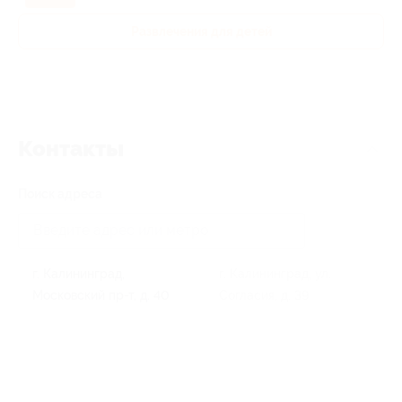
Развлечения для детей
Контакты
Поиск адреса
г. Калининград,
г. Калининград, ул.
Московский пр-т, д. 40
Согласия, д. 39