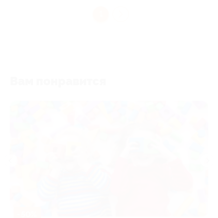
1
Вам понравится
-50%