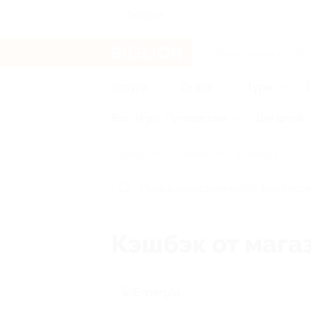
Ангарск
Услуги
Отели
Туры
Все
Игры
Путешествия
Для детей
Главная
Кэшбэк
Ennergiia
Кэшбэк от магаз