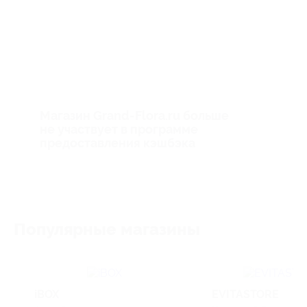
Магазин Grand-Flora.ru больше
не участвует в программе
предоставления кэшбэка
Популярные магазины
iBOX
EVITASTORE