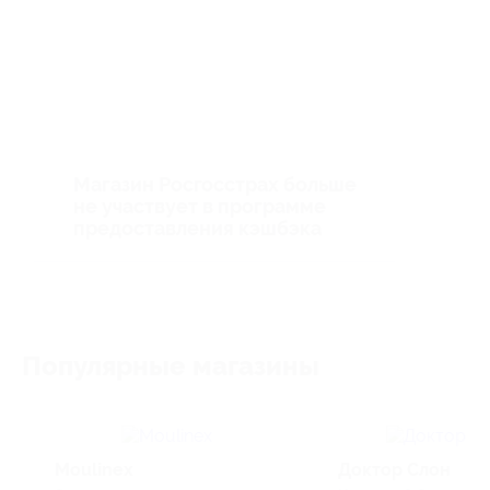
Магазин Росгосстрах больше
не участвует в программе
предоставления кэшбэка
Популярные магазины
Moulinex
Доктор Слон