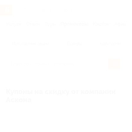
Услуги
Отели
Туры
Промокоды
Кэшбэк
Афиша 
Популярные акции
Бренды
Категории
Купоны на скидку от компании
Аскона