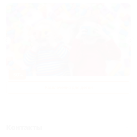
-50%
Развлечения для детей
Контакты