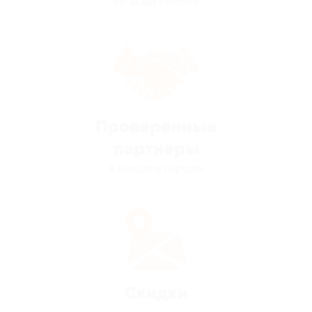
по всей России
Проверенные
партнёры
в каждом городе
Скидки